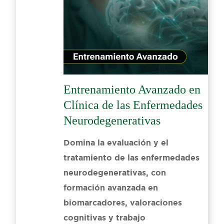
Entrenamiento Avanzado en
Clínica de las Enfermedades
Neurodegenerativas
Domina la evaluación y el
tratamiento de las enfermedades
neurodegenerativas, con
formación avanzada en
biomarcadores, valoraciones
cognitivas y trabajo