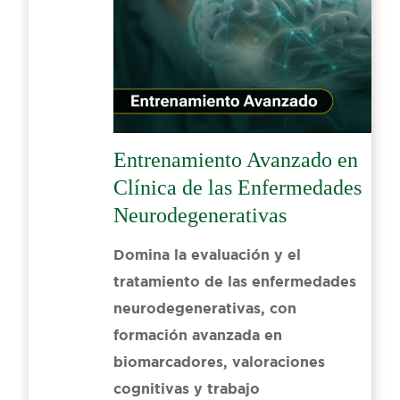
Entrenamiento Avanzado en
Clínica de las Enfermedades
Neurodegenerativas
Domina la evaluación y el
tratamiento de las enfermedades
neurodegenerativas, con
formación avanzada en
biomarcadores, valoraciones
cognitivas y trabajo