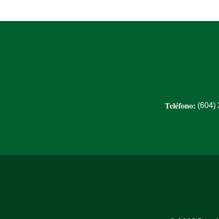
Teléfono:
(604)