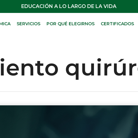
EDUCACIÓN A LO LARGO DE LA VIDA
MICA
SERVICIOS
POR QUÉ ELEGIRNOS
CERTIFICADOS
ento quirúr