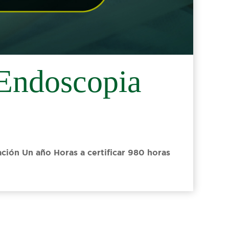
Endoscopia
ción Un año Horas a certificar​ 980 horas