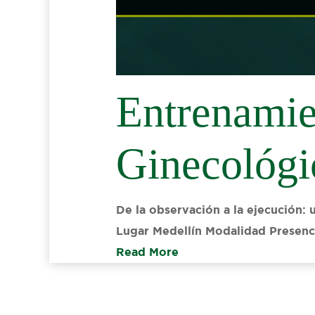
Entrenamie
Ginecológi
De la observación a la ejecución: 
Lugar Medellín Modalidad Presenci
Read More