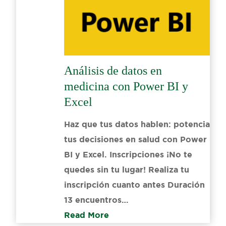
Análisis de datos en
medicina con Power BI y
Excel
Haz que tus datos hablen: potencia
tus decisiones en salud con Power
BI y Excel. Inscripciones ¡No te
quedes sin tu lugar! Realiza tu
inscripción cuanto antes Duración
13 encuentros…
Read More