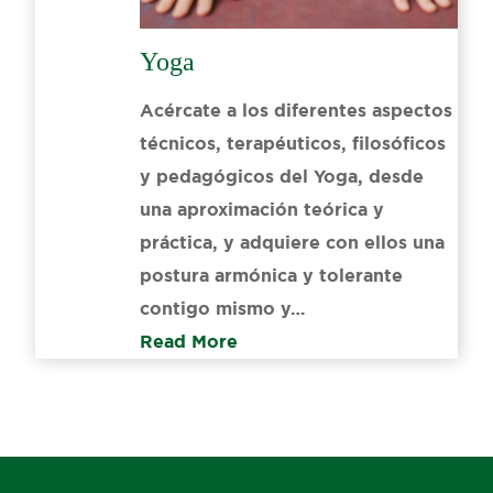
Yoga
Acércate a los diferentes aspectos
técnicos, terapéuticos, filosóficos
y pedagógicos del Yoga, desde
una aproximación teórica y
práctica, y adquiere con ellos una
postura armónica y tolerante
contigo mismo y…
Read More