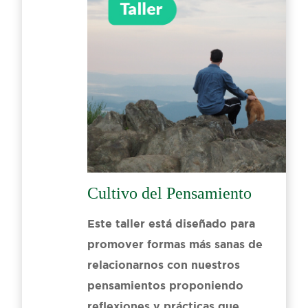
Cultivo del Pensamiento
Este taller está diseñado para
promover formas más sanas de
relacionarnos con nuestros
pensamientos proponiendo
reflexiones y prácticas que