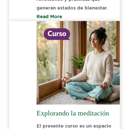
generan estados de bienestar.
Read More
Explorando la meditación
El presente curso es un espacio