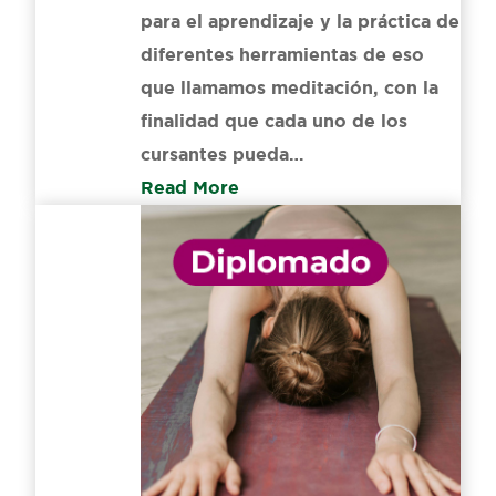
para el aprendizaje y la práctica de
diferentes herramientas de eso
que llamamos meditación, con la
finalidad que cada uno de los
cursantes pueda…
Read More