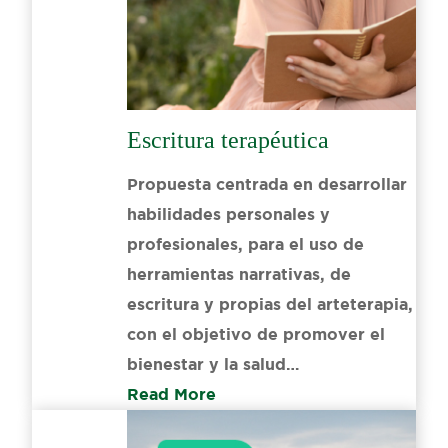
Escritura terapéutica
Propuesta centrada en desarrollar
habilidades personales y
profesionales, para el uso de
herramientas narrativas, de
escritura y propias del arteterapia,
con el objetivo de promover el
bienestar y la salud…
Read More