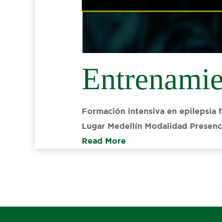
Entrenamie
Formación intensiva en epilepsia f
Lugar Medellín Modalidad Presenci
Read More