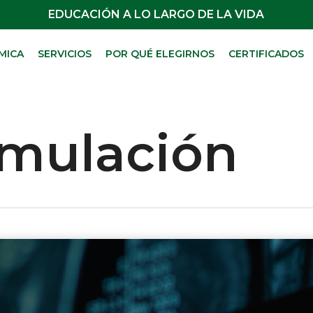
EDUCACIÓN A LO LARGO DE LA VIDA
MICA
SERVICIOS
POR QUÉ ELEGIRNOS
CERTIFICADOS
imulación