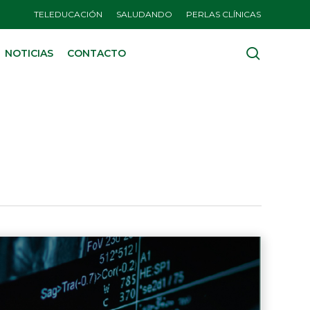
TELEDUCACIÓN
SALUDANDO
PERLAS CLÍNICAS
search
NOTICIAS
CONTACTO