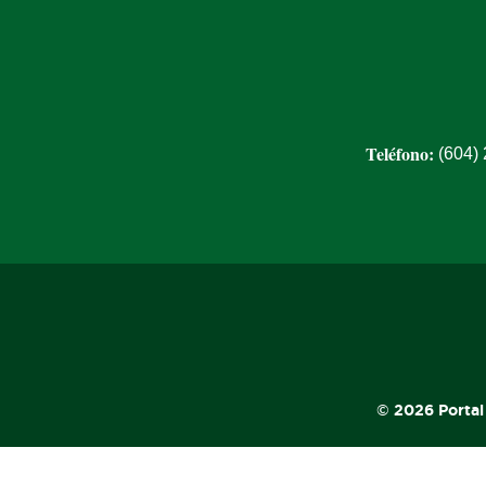
Teléfono:
(604)
© 2026 Portal