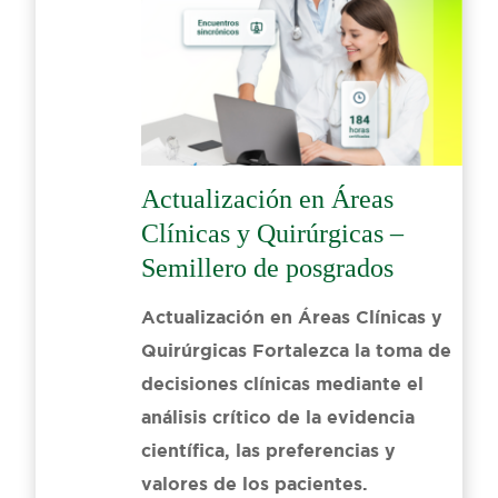
Actualización en Áreas
Clínicas y Quirúrgicas –
Semillero de posgrados
Actualización en Áreas Clínicas y
Quirúrgicas Fortalezca la toma de
decisiones clínicas mediante el
análisis crítico de la evidencia
científica, las preferencias y
valores de los pacientes.