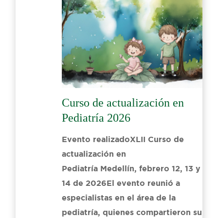
Curso de actualización en
Pediatría 2026
Evento realizadoXLII Curso de
actualización en
Pediatría Medellín, febrero 12, 13 y
14 de 2026El evento reunió a
especialistas en el área de la
pediatría, quienes compartieron su