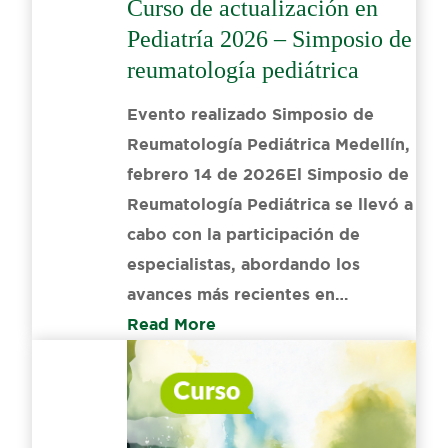
Curso de actualización en
Pediatría 2026 – Simposio de
reumatología pediátrica
Evento realizado Simposio de
Reumatología Pediátrica Medellín,
febrero 14 de 2026El Simposio de
Reumatología Pediátrica se llevó a
cabo con la participación de
especialistas, abordando los
avances más recientes en…
Read More