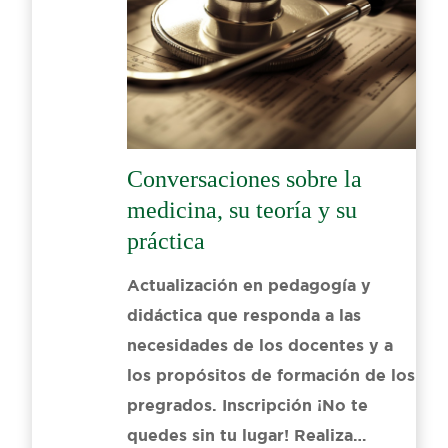
Conversaciones sobre la
medicina, su teoría y su
práctica
Actualización en pedagogía y
didáctica que responda a las
necesidades de los docentes y a
los propósitos de formación de los
pregrados. Inscripción ¡No te
quedes sin tu lugar! Realiza…