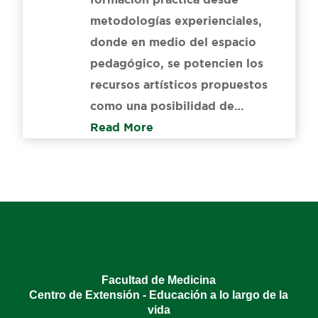
metodologías experienciales,
donde en medio del espacio
pedagógico, se potencien los
recursos artísticos propuestos
como una posibilidad de…
Read More
Facultad de Medicina
Centro de Extensión - Educación a lo largo de la
vida