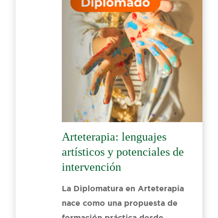
Arteterapia: lenguajes
artísticos y potenciales de
intervención
La Diplomatura en Arteterapia
nace como una propuesta de
formación práctica desde