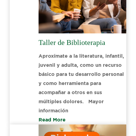
Taller de Biblioterapia
Aproxímate a la literatura, infantil,
juvenil y adulta, como un recurso
básico para tu desarrollo personal
y como herramienta para
acompañar a otros en sus
múltiples dolores. Mayor
información
Read More