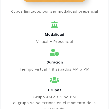
Cupos limitados por ser modalidad presencial
Modalidad
Virtual + Presencial
Duración
Tiempo virtual + 8 sábados AM o PM
Grupos
Grupo AM ó Grupo PM
el grupo se selecciona en el momento de la
inscripción