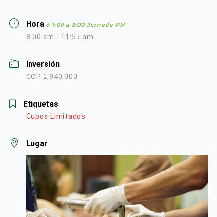
Hora
ó 1:00 a 5:00 Jornada PM
8:00 am - 11:55 am
Inversión
COP 2,940,000
Etiquetas
Cupos Limitados
Lugar