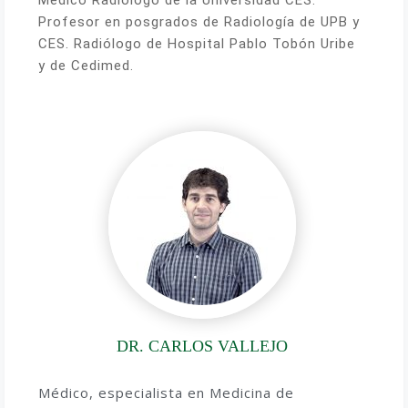
Profesor en posgrados de Radiología de UPB y
CES. Radiólogo de Hospital Pablo Tobón Uribe
y de Cedimed.
DR. CARLOS VALLEJO
Médico, especialista en Medicina de