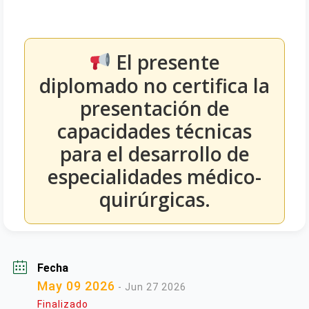
El presente
diplomado no certifica la
presentación de
capacidades técnicas
para el desarrollo de
especialidades médico-
quirúrgicas.
Fecha
May 09 2026
- Jun 27 2026
Finalizado