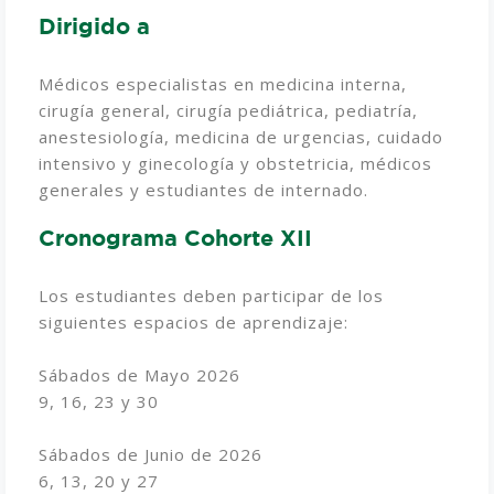
Dirigido a
Médicos especialistas en medicina interna,
cirugía general, cirugía pediátrica, pediatría,
anestesiología, medicina de urgencias, cuidado
intensivo y ginecología y obstetricia, médicos
generales y estudiantes de internado.
Cronograma Cohorte XII
Los estudiantes deben participar de los
siguientes espacios de aprendizaje:
Sábados de Mayo 2026
9, 16, 23 y 30
Sábados de Junio de 2026
6, 13, 20 y 27