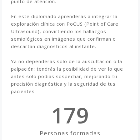
punto de atención.
En este diplomado aprenderás a integrar la
exploración clínica con PoCUS (Point of Care
Ultrasound), convirtiendo los hallazgos
semiológicos en imágenes que confirman o
descartan diagnósticos al instante.
Ya no dependerás solo de la auscultación o la
palpación: tendrás la posibilidad de ver lo que
antes solo podías sospechar, mejorando tu
precisión diagnóstica y la seguridad de tus
pacientes.
179
Personas formadas