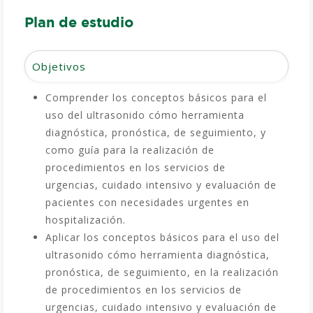
Plan de estudio
Objetivos
Comprender los conceptos básicos para el
uso del ultrasonido cómo herramienta
diagnóstica, pronóstica, de seguimiento, y
como guía para la realización de
procedimientos en los servicios de
urgencias, cuidado intensivo y evaluación de
pacientes con necesidades urgentes en
hospitalización.
Aplicar los conceptos básicos para el uso del
ultrasonido cómo herramienta diagnóstica,
pronóstica, de seguimiento, en la realización
de procedimientos en los servicios de
urgencias, cuidado intensivo y evaluación de