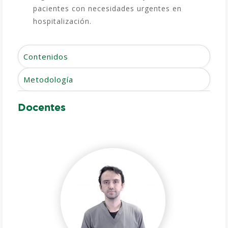
pacientes con necesidades urgentes en
hospitalización.
Contenidos
Metodología
Docentes