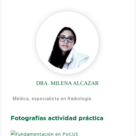
DRA. MILENA ALCAZAR
Médica, especialista en Radiología.
Fotografías actividad práctica