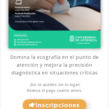
Domina la ecografía en el punto de
atención y mejora la precisión
diagnóstica en situaciones críticas
¡No te quedes sin tu lugar!
Realiza el pago cuanto antes.
Inscripciones