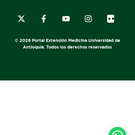
© 2026 Portal Extensión Medicina Universidad de
Antioquia. Todos los derechos reservados