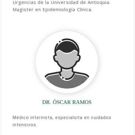
Urgencias de la Universidad de Antioquia.
Magister en Epidemiología Clínica.
DR. ÓSCAR RAMOS
Médico internista, especialsita en cuidados
intensivos.