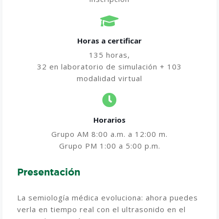
Horas a certificar​
135 horas,
32 en laboratorio de simulación + 103
modalidad virtual
Horarios
Grupo AM 8:00 a.m. a 12:00 m.
Grupo PM 1:00 a 5:00 p.m.
Presentación
La semiología médica evoluciona: ahora puedes
verla en tiempo real con el ultrasonido en el