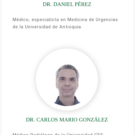
DR. DANIEL PÉREZ
Médico, especialista en Medicina de Urgencias
de la Universidad de Antioquia.
DR. CARLOS MARIO GONZÁLEZ
Médico Radiólogo de la Universidad CES.