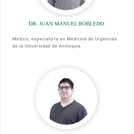
DR. JUAN MANUEL ROBLEDO
Médico, especialista en Medicina de Urgencias
de la Universidad de Antioquia.