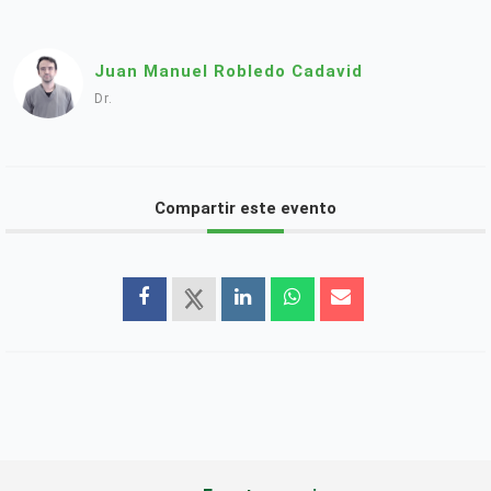
Juan Manuel Robledo Cadavid
Dr.
Compartir este evento